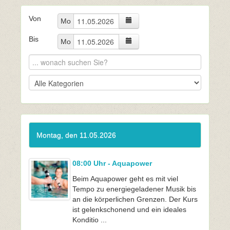
Von
Mo
Bis
Mo
Montag, den 11.05.2026
08:00 Uhr - Aquapower
Beim Aquapower geht es mit viel
Tempo zu energiegeladener Musik bis
an die körperlichen Grenzen. Der Kurs
ist gelenkschonend und ein ideales
Konditio ...