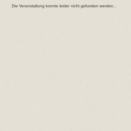
Die Veranstaltung konnte leider nicht gefunden werden...