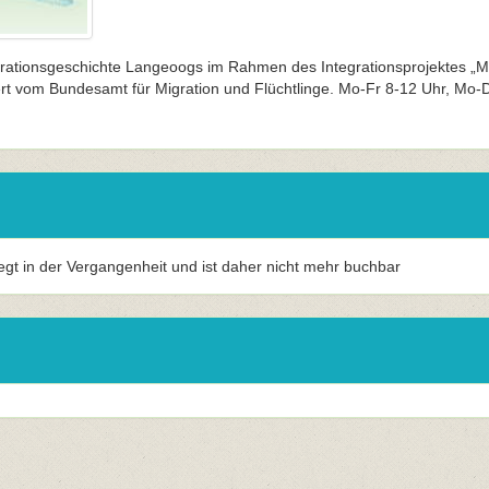
grationsgeschichte Langeoogs im Rahmen des Integrationsprojektes „M
rt vom Bundesamt für Migration und Flüchtlinge. Mo-Fr 8-12 Uhr, Mo-
iegt in der Vergangenheit und ist daher nicht mehr buchbar