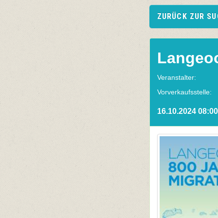
ZURÜCK ZUR S
Langeoo
Veranstalter:
Vorverkaufsstelle:
16.10.2024 08:00