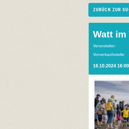
ZURÜCK ZUR S
Watt im
Veranstalter:
Vorverkaufsstelle:
16.10.2024 16:00