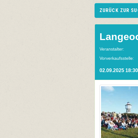
ZURÜCK ZUR S
Langeo
Veranstalter:
Vorverkaufsstelle:
02.09.2025 18:30