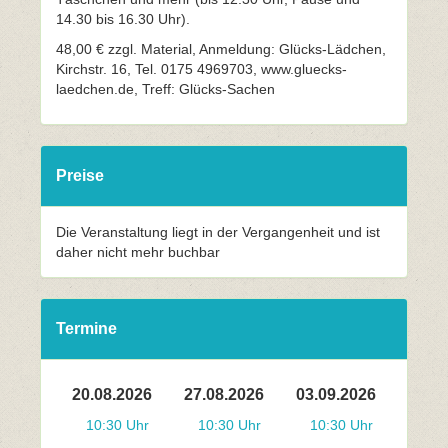
14.30 bis 16.30 Uhr).
48,00 € zzgl. Material, Anmeldung: Glücks-Lädchen,
Kirchstr. 16, Tel. 0175 4969703, www.gluecks-
laedchen.de, Treff: Glücks-Sachen
Preise
Die Veranstaltung liegt in der Vergangenheit und ist
daher nicht mehr buchbar
Termine
20.08.2026
27.08.2026
03.09.2026
10:30 Uhr
10:30 Uhr
10:30 Uhr