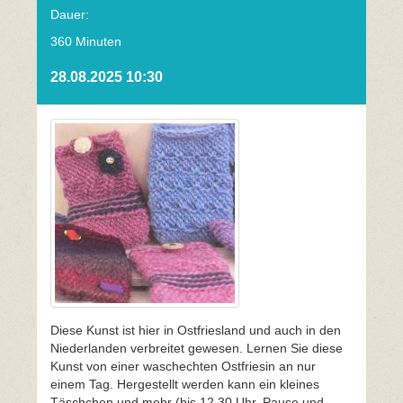
Dauer:
360 Minuten
28.08.2025 10:30
Diese Kunst ist hier in Ostfriesland und auch in den
Niederlanden verbreitet gewesen. Lernen Sie diese
Kunst von einer waschechten Ostfriesin an nur
einem Tag. Hergestellt werden kann ein kleines
Täschchen und mehr (bis 12.30 Uhr, Pause und