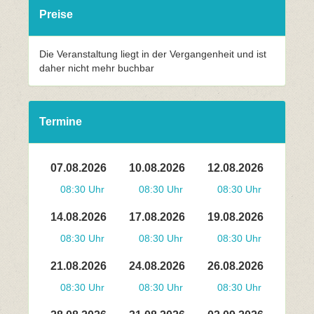
Preise
Die Veranstaltung liegt in der Vergangenheit und ist
daher nicht mehr buchbar
Termine
07.08.2026
10.08.2026
12.08.2026
08:30 Uhr
08:30 Uhr
08:30 Uhr
14.08.2026
17.08.2026
19.08.2026
08:30 Uhr
08:30 Uhr
08:30 Uhr
21.08.2026
24.08.2026
26.08.2026
08:30 Uhr
08:30 Uhr
08:30 Uhr