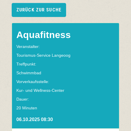
ZURÜCK ZUR SUCHE
Aquafitness
Veranstalter:
Tourismus-Service Langeoog
Treffpunkt:
Schwimmbad
Vorverkaufsstelle:
Kur- und Wellness-Center
Dauer:
20 Minuten
06.10.2025 08:30