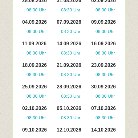
28.08.2026
31.08.2026
02.09.2026
08:30 Uhr
08:30 Uhr
08:30 Uhr
04.09.2026
07.09.2026
09.09.2026
08:30 Uhr
08:30 Uhr
08:30 Uhr
11.09.2026
14.09.2026
16.09.2026
08:30 Uhr
08:30 Uhr
08:30 Uhr
18.09.2026
21.09.2026
23.09.2026
08:30 Uhr
08:30 Uhr
08:30 Uhr
25.09.2026
28.09.2026
30.09.2026
08:30 Uhr
08:30 Uhr
08:30 Uhr
02.10.2026
05.10.2026
07.10.2026
08:30 Uhr
08:30 Uhr
08:30 Uhr
09.10.2026
12.10.2026
14.10.2026