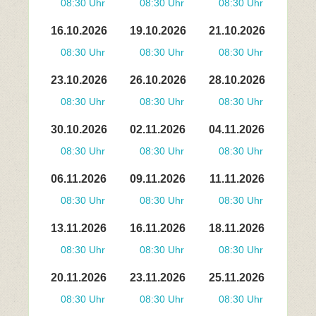
08:30 Uhr
08:30 Uhr
08:30 Uhr
16.10.2026
19.10.2026
21.10.2026
08:30 Uhr
08:30 Uhr
08:30 Uhr
23.10.2026
26.10.2026
28.10.2026
08:30 Uhr
08:30 Uhr
08:30 Uhr
30.10.2026
02.11.2026
04.11.2026
08:30 Uhr
08:30 Uhr
08:30 Uhr
06.11.2026
09.11.2026
11.11.2026
08:30 Uhr
08:30 Uhr
08:30 Uhr
13.11.2026
16.11.2026
18.11.2026
08:30 Uhr
08:30 Uhr
08:30 Uhr
20.11.2026
23.11.2026
25.11.2026
08:30 Uhr
08:30 Uhr
08:30 Uhr