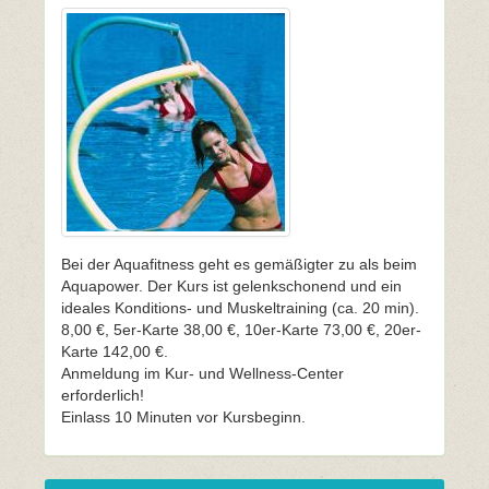
Bei der Aquafitness geht es gemäßigter zu als beim
Aquapower. Der Kurs ist gelenkschonend und ein
ideales Konditions- und Muskeltraining (ca. 20 min).
8,00 €, 5er-Karte 38,00 €, 10er-Karte 73,00 €, 20er-
Karte 142,00 €.
Anmeldung im Kur- und Wellness-Center
erforderlich!
Einlass 10 Minuten vor Kursbeginn.