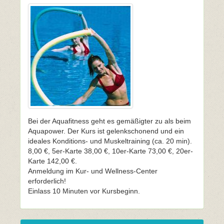
Bei der Aquafitness geht es gemäßigter zu als beim
Aquapower. Der Kurs ist gelenkschonend und ein
ideales Konditions- und Muskeltraining (ca. 20 min).
8,00 €, 5er-Karte 38,00 €, 10er-Karte 73,00 €, 20er-
Karte 142,00 €.
Anmeldung im Kur- und Wellness-Center
erforderlich!
Einlass 10 Minuten vor Kursbeginn.