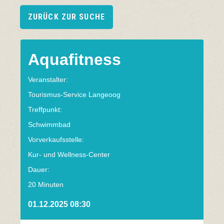
ZURÜCK ZUR SUCHE
Aquafitness
Veranstalter:
Tourismus-Service Langeoog
Treffpunkt:
Schwimmbad
Vorverkaufsstelle:
Kur- und Wellness-Center
Dauer:
20 Minuten
01.12.2025 08:30