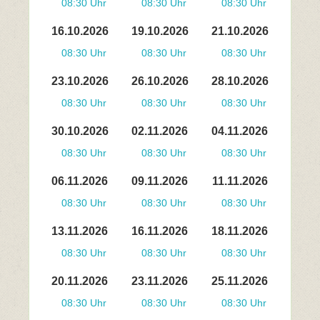
08:30 Uhr
08:30 Uhr
08:30 Uhr
16.10.2026
19.10.2026
21.10.2026
08:30 Uhr
08:30 Uhr
08:30 Uhr
23.10.2026
26.10.2026
28.10.2026
08:30 Uhr
08:30 Uhr
08:30 Uhr
30.10.2026
02.11.2026
04.11.2026
08:30 Uhr
08:30 Uhr
08:30 Uhr
06.11.2026
09.11.2026
11.11.2026
08:30 Uhr
08:30 Uhr
08:30 Uhr
13.11.2026
16.11.2026
18.11.2026
08:30 Uhr
08:30 Uhr
08:30 Uhr
20.11.2026
23.11.2026
25.11.2026
08:30 Uhr
08:30 Uhr
08:30 Uhr