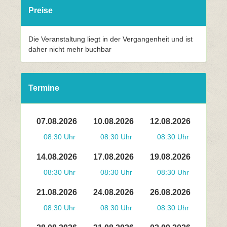
Preise
Die Veranstaltung liegt in der Vergangenheit und ist
daher nicht mehr buchbar
Termine
07.08.2026
10.08.2026
12.08.2026
08:30 Uhr
08:30 Uhr
08:30 Uhr
14.08.2026
17.08.2026
19.08.2026
08:30 Uhr
08:30 Uhr
08:30 Uhr
21.08.2026
24.08.2026
26.08.2026
08:30 Uhr
08:30 Uhr
08:30 Uhr