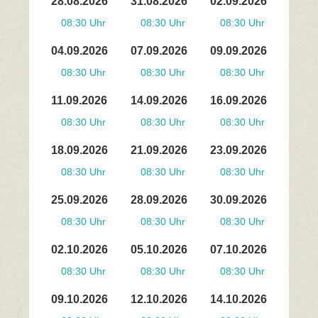
28.08.2026
31.08.2026
02.09.2026
08:30 Uhr
08:30 Uhr
08:30 Uhr
04.09.2026
07.09.2026
09.09.2026
08:30 Uhr
08:30 Uhr
08:30 Uhr
11.09.2026
14.09.2026
16.09.2026
08:30 Uhr
08:30 Uhr
08:30 Uhr
18.09.2026
21.09.2026
23.09.2026
08:30 Uhr
08:30 Uhr
08:30 Uhr
25.09.2026
28.09.2026
30.09.2026
08:30 Uhr
08:30 Uhr
08:30 Uhr
02.10.2026
05.10.2026
07.10.2026
08:30 Uhr
08:30 Uhr
08:30 Uhr
09.10.2026
12.10.2026
14.10.2026