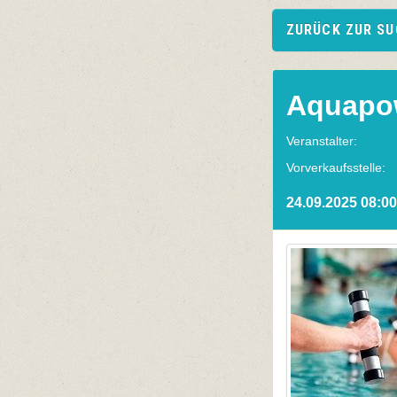
ZURÜCK ZUR S
Aquapo
Veranstalter:
Vorverkaufsstelle:
24.09.2025 08:00