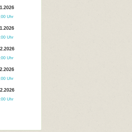
11.2026
:00 Uhr
11.2026
:00 Uhr
12.2026
:00 Uhr
12.2026
:00 Uhr
12.2026
:00 Uhr