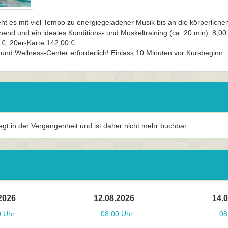
t es mit viel Tempo zu energiegeladener Musik bis an die körperliche
nend und ein ideales Konditions- und Muskeltraining (ca. 20 min). 8,00
 €, 20er-Karte 142,00 €
und Wellness-Center erforderlich! Einlass 10 Minuten vor Kursbeginn.
iegt in der Vergangenheit und ist daher nicht mehr buchbar
2026
12.08.2026
14.
0 Uhr
08:00 Uhr
08