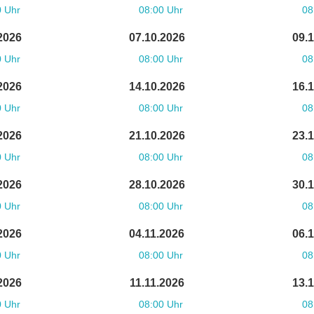
0 Uhr
08:00 Uhr
08
2026
07.10.2026
09.
0 Uhr
08:00 Uhr
08
2026
14.10.2026
16.
0 Uhr
08:00 Uhr
08
2026
21.10.2026
23.
0 Uhr
08:00 Uhr
08
2026
28.10.2026
30.
0 Uhr
08:00 Uhr
08
2026
04.11.2026
06.
0 Uhr
08:00 Uhr
08
2026
11.11.2026
13.
0 Uhr
08:00 Uhr
08