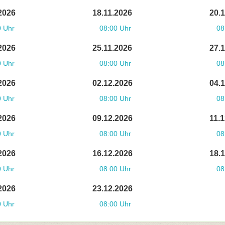
2026
18.11.2026
20.
0 Uhr
08:00 Uhr
08
2026
25.11.2026
27.
0 Uhr
08:00 Uhr
08
2026
02.12.2026
04.
0 Uhr
08:00 Uhr
08
2026
09.12.2026
11.
0 Uhr
08:00 Uhr
08
2026
16.12.2026
18.
0 Uhr
08:00 Uhr
08
2026
23.12.2026
0 Uhr
08:00 Uhr