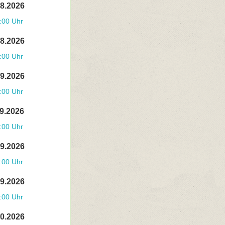
08.2026
:00 Uhr
08.2026
:00 Uhr
09.2026
:00 Uhr
09.2026
:00 Uhr
09.2026
:00 Uhr
09.2026
:00 Uhr
10.2026