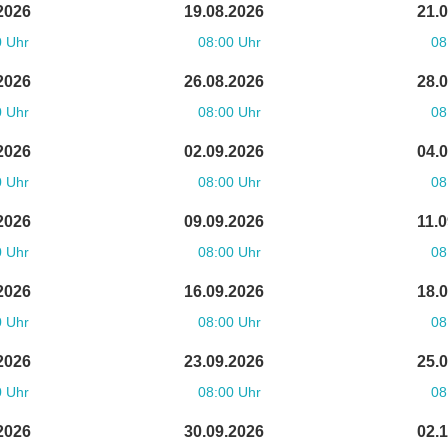
2026
19.08.2026
21.
0 Uhr
08:00 Uhr
08
2026
26.08.2026
28.
0 Uhr
08:00 Uhr
08
2026
02.09.2026
04.
0 Uhr
08:00 Uhr
08
2026
09.09.2026
11.
0 Uhr
08:00 Uhr
08
2026
16.09.2026
18.
0 Uhr
08:00 Uhr
08
2026
23.09.2026
25.
0 Uhr
08:00 Uhr
08
2026
30.09.2026
02.