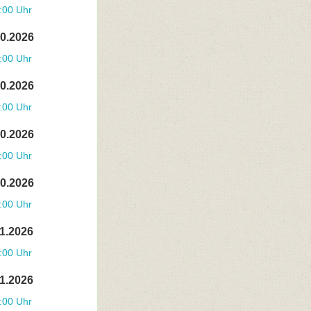
:00 Uhr
10.2026
:00 Uhr
10.2026
:00 Uhr
10.2026
:00 Uhr
10.2026
:00 Uhr
11.2026
:00 Uhr
11.2026
:00 Uhr