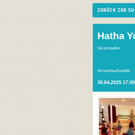
ZURÜCK ZUR S
Hatha Y
Veranstalter:
Vorverkaufsstelle:
30.04.2025 17:00