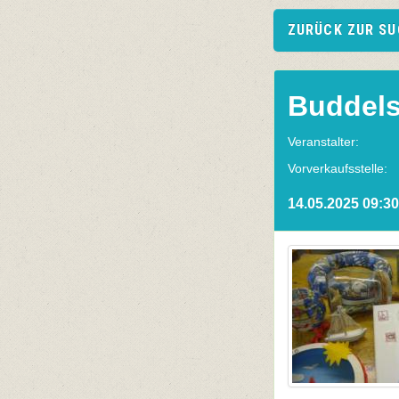
ZURÜCK ZUR S
Buddels
Veranstalter:
Vorverkaufsstelle:
14.05.2025 09:30