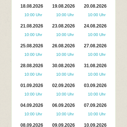
18.08.2026
19.08.2026
20.08.2026
10:00 Uhr
10:00 Uhr
10:00 Uhr
21.08.2026
23.08.2026
24.08.2026
10:00 Uhr
10:00 Uhr
10:00 Uhr
25.08.2026
26.08.2026
27.08.2026
10:00 Uhr
10:00 Uhr
10:00 Uhr
28.08.2026
30.08.2026
31.08.2026
10:00 Uhr
10:00 Uhr
10:00 Uhr
01.09.2026
02.09.2026
03.09.2026
10:00 Uhr
10:00 Uhr
10:00 Uhr
04.09.2026
06.09.2026
07.09.2026
10:00 Uhr
10:00 Uhr
10:00 Uhr
08.09.2026
09.09.2026
10.09.2026