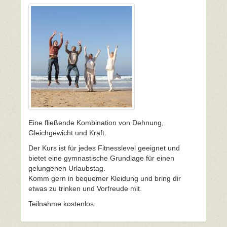
Eine fließende Kombination von Dehnung,
Gleichgewicht und Kraft.
Der Kurs ist für jedes Fitnesslevel geeignet und
bietet eine gymnastische Grundlage für einen
gelungenen Urlaubstag.
Komm gern in bequemer Kleidung und bring dir
etwas zu trinken und Vorfreude mit.
Teilnahme kostenlos.