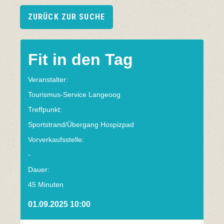
ZURÜCK ZUR SUCHE
Fit in den Tag
Veranstalter:
Tourismus-Service Langeoog
Treffpunkt:
Sportstrand/Übergang Hospizpad
Vorverkaufsstelle:
-
Dauer:
45 Minuten
01.09.2025 10:00