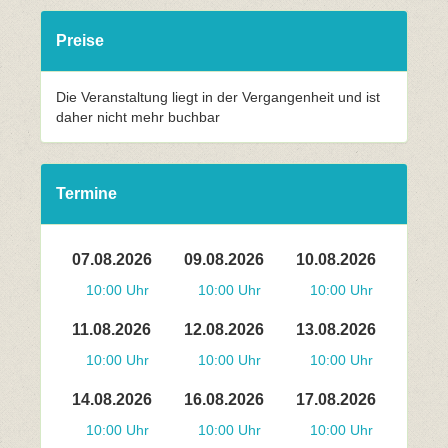
Preise
Die Veranstaltung liegt in der Vergangenheit und ist
daher nicht mehr buchbar
Termine
07.08.2026
09.08.2026
10.08.2026
10:00 Uhr
10:00 Uhr
10:00 Uhr
11.08.2026
12.08.2026
13.08.2026
10:00 Uhr
10:00 Uhr
10:00 Uhr
14.08.2026
16.08.2026
17.08.2026
10:00 Uhr
10:00 Uhr
10:00 Uhr