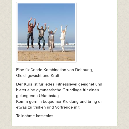
Eine fließende Kombination von Dehnung,
Gleichgewicht und Kraft.
Der Kurs ist für jedes Fitnesslevel geeignet und
bietet eine gymnastische Grundlage für einen
gelungenen Urlaubstag.
Komm gern in bequemer Kleidung und bring dir
etwas zu trinken und Vorfreude mit.
Teilnahme kostenlos.