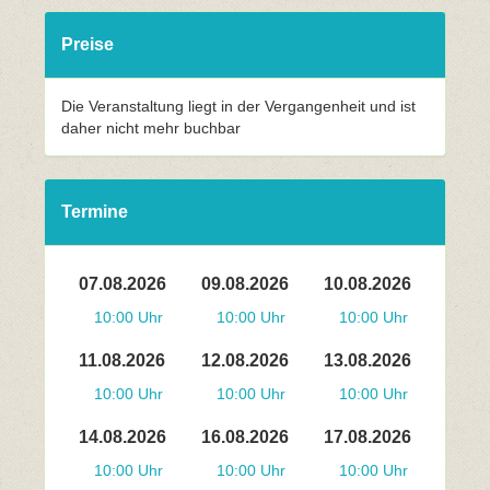
Preise
Die Veranstaltung liegt in der Vergangenheit und ist
daher nicht mehr buchbar
Termine
07.08.2026
09.08.2026
10.08.2026
10:00 Uhr
10:00 Uhr
10:00 Uhr
11.08.2026
12.08.2026
13.08.2026
10:00 Uhr
10:00 Uhr
10:00 Uhr
14.08.2026
16.08.2026
17.08.2026
10:00 Uhr
10:00 Uhr
10:00 Uhr