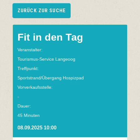
ZURÜCK ZUR SUCHE
Fit in den Tag
Veranstalter:
Tourismus-Service Langeoog
Treffpunkt:
Sportstrand/Übergang Hospizpad
Vorverkaufsstelle:
-
Dauer:
45 Minuten
08.09.2025 10:00