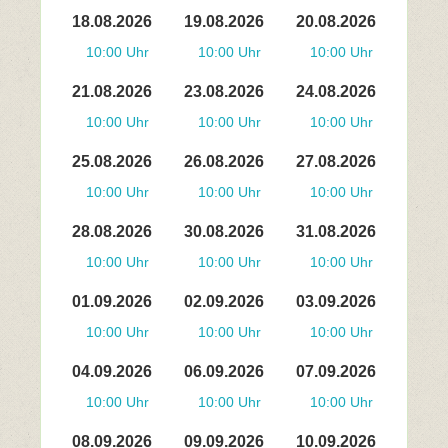
18.08.2026
19.08.2026
20.08.2026
10:00 Uhr
10:00 Uhr
10:00 Uhr
21.08.2026
23.08.2026
24.08.2026
10:00 Uhr
10:00 Uhr
10:00 Uhr
25.08.2026
26.08.2026
27.08.2026
10:00 Uhr
10:00 Uhr
10:00 Uhr
28.08.2026
30.08.2026
31.08.2026
10:00 Uhr
10:00 Uhr
10:00 Uhr
01.09.2026
02.09.2026
03.09.2026
10:00 Uhr
10:00 Uhr
10:00 Uhr
04.09.2026
06.09.2026
07.09.2026
10:00 Uhr
10:00 Uhr
10:00 Uhr
08.09.2026
09.09.2026
10.09.2026