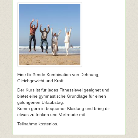
Eine fließende Kombination von Dehnung,
Gleichgewicht und Kraft.
Der Kurs ist für jedes Fitnesslevel geeignet und
bietet eine gymnastische Grundlage für einen
gelungenen Urlaubstag.
Komm gern in bequemer Kleidung und bring dir
etwas zu trinken und Vorfreude mit.
Teilnahme kostenlos.