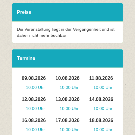
Preise
Die Veranstaltung liegt in der Vergangenheit und ist
daher nicht mehr buchbar
Termine
09.08.2026
10.08.2026
11.08.2026
10:00 Uhr
10:00 Uhr
10:00 Uhr
12.08.2026
13.08.2026
14.08.2026
10:00 Uhr
10:00 Uhr
10:00 Uhr
16.08.2026
17.08.2026
18.08.2026
10:00 Uhr
10:00 Uhr
10:00 Uhr