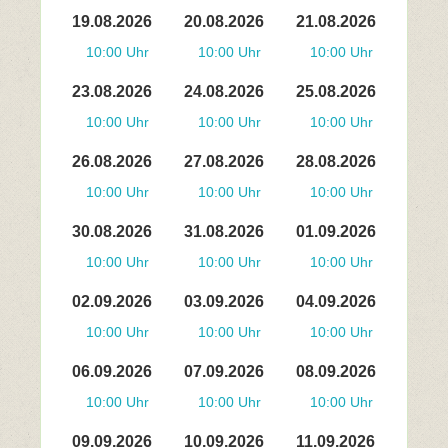
19.08.2026
20.08.2026
21.08.2026
10:00 Uhr
10:00 Uhr
10:00 Uhr
23.08.2026
24.08.2026
25.08.2026
10:00 Uhr
10:00 Uhr
10:00 Uhr
26.08.2026
27.08.2026
28.08.2026
10:00 Uhr
10:00 Uhr
10:00 Uhr
30.08.2026
31.08.2026
01.09.2026
10:00 Uhr
10:00 Uhr
10:00 Uhr
02.09.2026
03.09.2026
04.09.2026
10:00 Uhr
10:00 Uhr
10:00 Uhr
06.09.2026
07.09.2026
08.09.2026
10:00 Uhr
10:00 Uhr
10:00 Uhr
09.09.2026
10.09.2026
11.09.2026