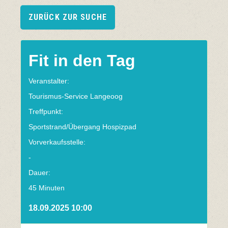
ZURÜCK ZUR SUCHE
Fit in den Tag
Veranstalter:
Tourismus-Service Langeoog
Treffpunkt:
Sportstrand/Übergang Hospizpad
Vorverkaufsstelle:
-
Dauer:
45 Minuten
18.09.2025 10:00