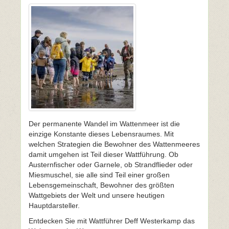
Der permanente Wandel im Wattenmeer ist die
einzige Konstante dieses Lebensraumes. Mit
welchen Strategien die Bewohner des Wattenmeeres
damit umgehen ist Teil dieser Wattführung. Ob
Austernfischer oder Garnele, ob Strandflieder oder
Miesmuschel, sie alle sind Teil einer großen
Lebensgemeinschaft, Bewohner des größten
Wattgebiets der Welt und unsere heutigen
Hauptdarsteller.
Entdecken Sie mit Wattführer Deff Westerkamp das