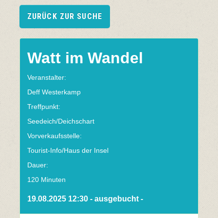
ZURÜCK ZUR SUCHE
Watt im Wandel
Veranstalter:
Deff Westerkamp
Treffpunkt:
Seedeich/Deichschart
Vorverkaufsstelle:
Tourist-Info/Haus der Insel
Dauer:
120 Minuten
19.08.2025 12:30 - ausgebucht -