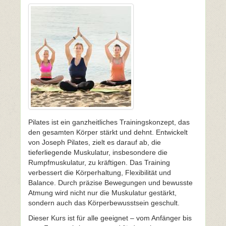
Pilates ist ein ganzheitliches Trainingskonzept, das
den gesamten Körper stärkt und dehnt. Entwickelt
von Joseph Pilates, zielt es darauf ab, die
tieferliegende Muskulatur, insbesondere die
Rumpfmuskulatur, zu kräftigen. Das Training
verbessert die Körperhaltung, Flexibilität und
Balance. Durch präzise Bewegungen und bewusste
Atmung wird nicht nur die Muskulatur gestärkt,
sondern auch das Körperbewusstsein geschult.
Dieser Kurs ist für alle geeignet – vom Anfänger bis