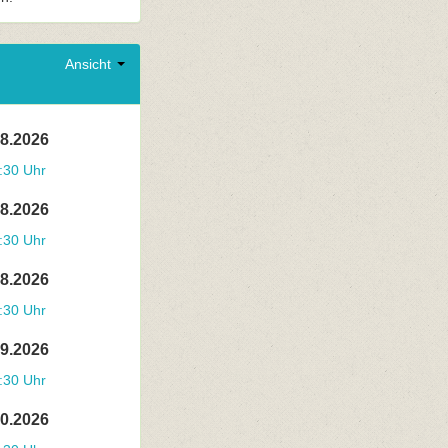
Ansicht
08.2026
:30 Uhr
08.2026
:30 Uhr
08.2026
:30 Uhr
09.2026
:30 Uhr
10.2026