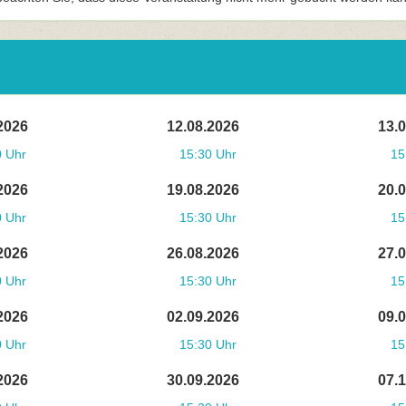
2026
12.08.2026
13.
0 Uhr
15:30 Uhr
15
2026
19.08.2026
20.
0 Uhr
15:30 Uhr
15
2026
26.08.2026
27.
0 Uhr
15:30 Uhr
15
2026
02.09.2026
09.
0 Uhr
15:30 Uhr
15
2026
30.09.2026
07.