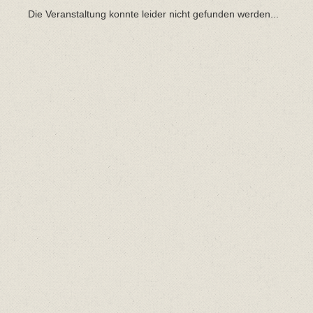
Die Veranstaltung konnte leider nicht gefunden werden...