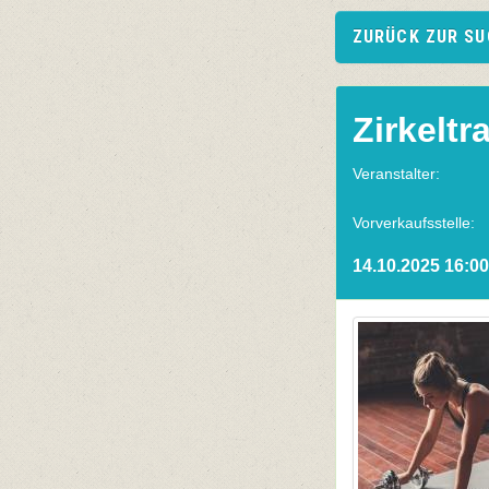
ZURÜCK ZUR S
Zirkeltr
Veranstalter:
Vorverkaufsstelle:
14.10.2025 16:00