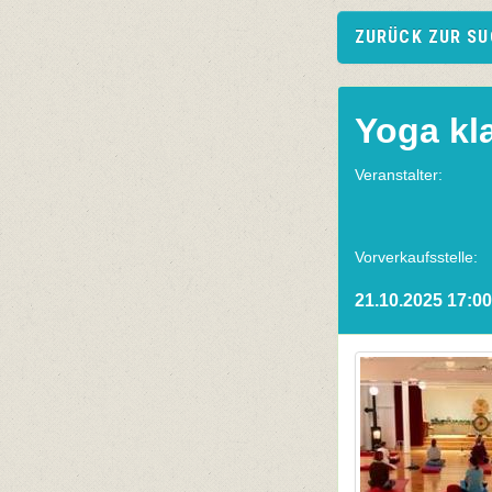
ZURÜCK ZUR S
Yoga kl
Veranstalter:
Vorverkaufsstelle:
21.10.2025 17:00