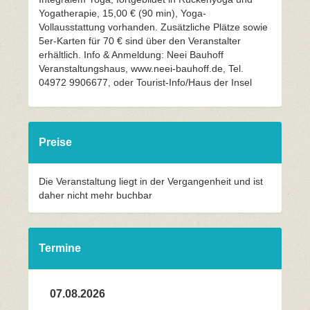
Yogatherapie, 15,00 € (90 min), Yoga-
Vollausstattung vorhanden. Zusätzliche Plätze sowie
5er-Karten für 70 € sind über den Veranstalter
erhältlich. Info & Anmeldung: Neei Bauhoff
Veranstaltungshaus, www.neei-bauhoff.de, Tel.
04972 9906677, oder Tourist-Info/Haus der Insel
Preise
Die Veranstaltung liegt in der Vergangenheit und ist
daher nicht mehr buchbar
Termine
07.08.2026