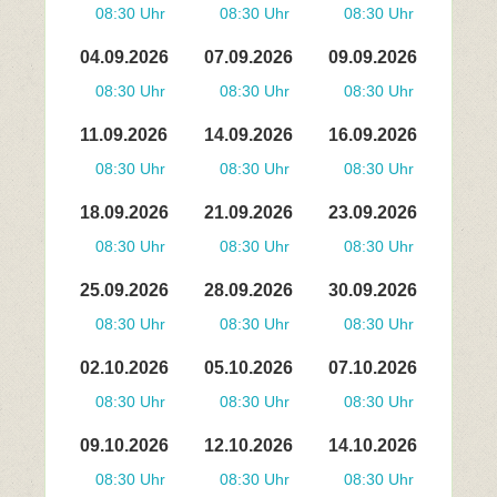
08:30 Uhr
08:30 Uhr
08:30 Uhr
04.09.2026
07.09.2026
09.09.2026
08:30 Uhr
08:30 Uhr
08:30 Uhr
11.09.2026
14.09.2026
16.09.2026
08:30 Uhr
08:30 Uhr
08:30 Uhr
18.09.2026
21.09.2026
23.09.2026
08:30 Uhr
08:30 Uhr
08:30 Uhr
25.09.2026
28.09.2026
30.09.2026
08:30 Uhr
08:30 Uhr
08:30 Uhr
02.10.2026
05.10.2026
07.10.2026
08:30 Uhr
08:30 Uhr
08:30 Uhr
09.10.2026
12.10.2026
14.10.2026
08:30 Uhr
08:30 Uhr
08:30 Uhr