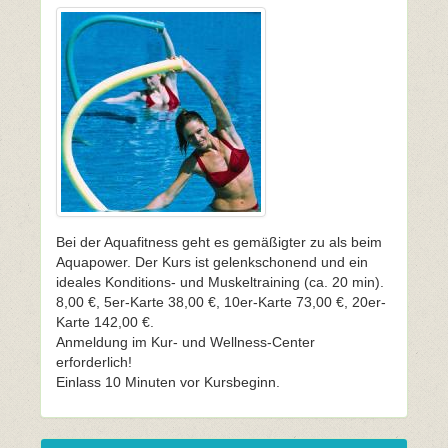
Bei der Aquafitness geht es gemäßigter zu als beim
Aquapower. Der Kurs ist gelenkschonend und ein
ideales Konditions- und Muskeltraining (ca. 20 min).
8,00 €, 5er-Karte 38,00 €, 10er-Karte 73,00 €, 20er-
Karte 142,00 €.
Anmeldung im Kur- und Wellness-Center
erforderlich!
Einlass 10 Minuten vor Kursbeginn.