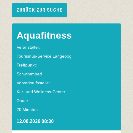
ZURÜCK ZUR SUCHE
Aquafitness
Veranstalter:
Tourismus-Service Langeoog
Treffpunkt:
Schwimmbad
Vorverkaufsstelle:
Kur- und Wellness-Center
Dauer:
20 Minuten
12.08.2026 08:30