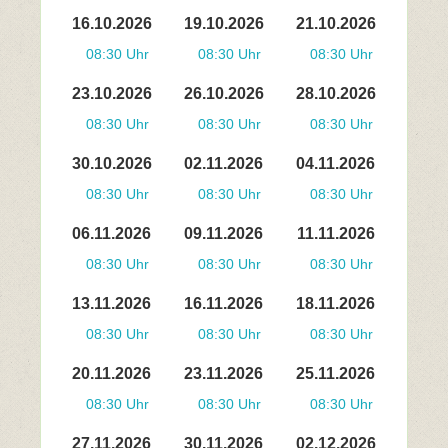
16.10.2026
19.10.2026
21.10.2026
08:30 Uhr
08:30 Uhr
08:30 Uhr
23.10.2026
26.10.2026
28.10.2026
08:30 Uhr
08:30 Uhr
08:30 Uhr
30.10.2026
02.11.2026
04.11.2026
08:30 Uhr
08:30 Uhr
08:30 Uhr
06.11.2026
09.11.2026
11.11.2026
08:30 Uhr
08:30 Uhr
08:30 Uhr
13.11.2026
16.11.2026
18.11.2026
08:30 Uhr
08:30 Uhr
08:30 Uhr
20.11.2026
23.11.2026
25.11.2026
08:30 Uhr
08:30 Uhr
08:30 Uhr
27.11.2026
30.11.2026
02.12.2026