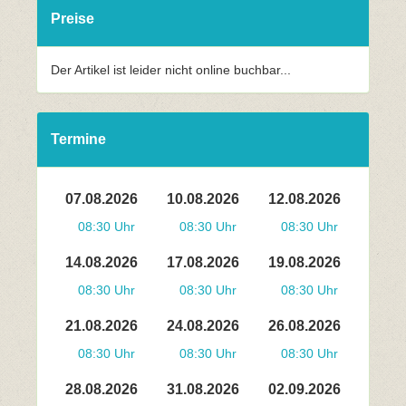
Preise
Der Artikel ist leider nicht online buchbar...
Termine
07.08.2026
10.08.2026
12.08.2026
08:30 Uhr
08:30 Uhr
08:30 Uhr
14.08.2026
17.08.2026
19.08.2026
08:30 Uhr
08:30 Uhr
08:30 Uhr
21.08.2026
24.08.2026
26.08.2026
08:30 Uhr
08:30 Uhr
08:30 Uhr
28.08.2026
31.08.2026
02.09.2026