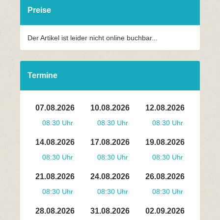
Preise
Der Artikel ist leider nicht online buchbar...
Termine
07.08.2026
10.08.2026
12.08.2026
08:30 Uhr
08:30 Uhr
08:30 Uhr
14.08.2026
17.08.2026
19.08.2026
08:30 Uhr
08:30 Uhr
08:30 Uhr
21.08.2026
24.08.2026
26.08.2026
08:30 Uhr
08:30 Uhr
08:30 Uhr
28.08.2026
31.08.2026
02.09.2026