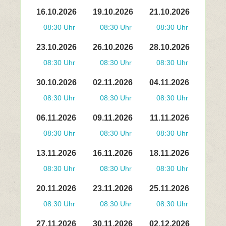
16.10.2026
19.10.2026
21.10.2026
08:30 Uhr
08:30 Uhr
08:30 Uhr
23.10.2026
26.10.2026
28.10.2026
08:30 Uhr
08:30 Uhr
08:30 Uhr
30.10.2026
02.11.2026
04.11.2026
08:30 Uhr
08:30 Uhr
08:30 Uhr
06.11.2026
09.11.2026
11.11.2026
08:30 Uhr
08:30 Uhr
08:30 Uhr
13.11.2026
16.11.2026
18.11.2026
08:30 Uhr
08:30 Uhr
08:30 Uhr
20.11.2026
23.11.2026
25.11.2026
08:30 Uhr
08:30 Uhr
08:30 Uhr
27.11.2026
30.11.2026
02.12.2026