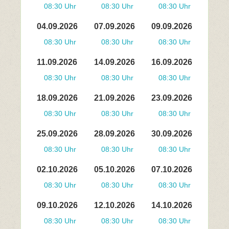
08:30 Uhr
08:30 Uhr
08:30 Uhr
04.09.2026
07.09.2026
09.09.2026
08:30 Uhr
08:30 Uhr
08:30 Uhr
11.09.2026
14.09.2026
16.09.2026
08:30 Uhr
08:30 Uhr
08:30 Uhr
18.09.2026
21.09.2026
23.09.2026
08:30 Uhr
08:30 Uhr
08:30 Uhr
25.09.2026
28.09.2026
30.09.2026
08:30 Uhr
08:30 Uhr
08:30 Uhr
02.10.2026
05.10.2026
07.10.2026
08:30 Uhr
08:30 Uhr
08:30 Uhr
09.10.2026
12.10.2026
14.10.2026
08:30 Uhr
08:30 Uhr
08:30 Uhr