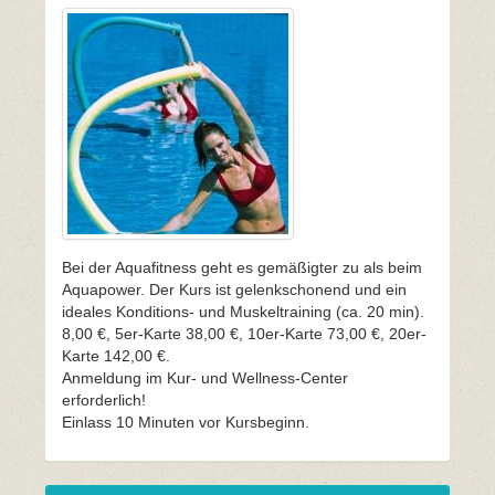
Bei der Aquafitness geht es gemäßigter zu als beim
Aquapower. Der Kurs ist gelenkschonend und ein
ideales Konditions- und Muskeltraining (ca. 20 min).
8,00 €, 5er-Karte 38,00 €, 10er-Karte 73,00 €, 20er-
Karte 142,00 €.
Anmeldung im Kur- und Wellness-Center
erforderlich!
Einlass 10 Minuten vor Kursbeginn.