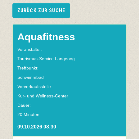
ZURÜCK ZUR SUCHE
Aquafitness
Veranstalter:
Tourismus-Service Langeoog
Treffpunkt:
Schwimmbad
Vorverkaufsstelle:
Kur- und Wellness-Center
Dauer:
20 Minuten
09.10.2026 08:30