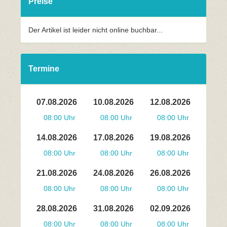
Preise
Der Artikel ist leider nicht online buchbar...
Termine
07.08.2026
10.08.2026
12.08.2026
08:00 Uhr
08:00 Uhr
08:00 Uhr
14.08.2026
17.08.2026
19.08.2026
08:00 Uhr
08:00 Uhr
08:00 Uhr
21.08.2026
24.08.2026
26.08.2026
08:00 Uhr
08:00 Uhr
08:00 Uhr
28.08.2026
31.08.2026
02.09.2026
08:00 Uhr
08:00 Uhr
08:00 Uhr