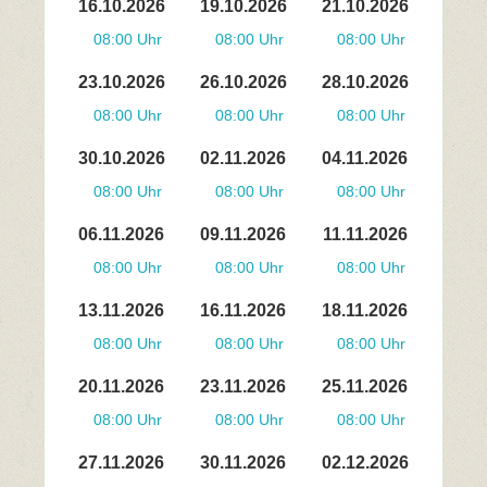
16.10.2026
19.10.2026
21.10.2026
08:00 Uhr
08:00 Uhr
08:00 Uhr
23.10.2026
26.10.2026
28.10.2026
08:00 Uhr
08:00 Uhr
08:00 Uhr
30.10.2026
02.11.2026
04.11.2026
08:00 Uhr
08:00 Uhr
08:00 Uhr
06.11.2026
09.11.2026
11.11.2026
08:00 Uhr
08:00 Uhr
08:00 Uhr
13.11.2026
16.11.2026
18.11.2026
08:00 Uhr
08:00 Uhr
08:00 Uhr
20.11.2026
23.11.2026
25.11.2026
08:00 Uhr
08:00 Uhr
08:00 Uhr
27.11.2026
30.11.2026
02.12.2026