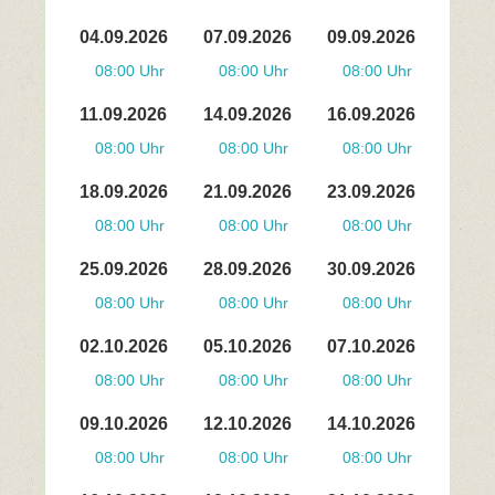
04.09.2026
07.09.2026
09.09.2026
08:00 Uhr
08:00 Uhr
08:00 Uhr
11.09.2026
14.09.2026
16.09.2026
08:00 Uhr
08:00 Uhr
08:00 Uhr
18.09.2026
21.09.2026
23.09.2026
08:00 Uhr
08:00 Uhr
08:00 Uhr
25.09.2026
28.09.2026
30.09.2026
08:00 Uhr
08:00 Uhr
08:00 Uhr
02.10.2026
05.10.2026
07.10.2026
08:00 Uhr
08:00 Uhr
08:00 Uhr
09.10.2026
12.10.2026
14.10.2026
08:00 Uhr
08:00 Uhr
08:00 Uhr