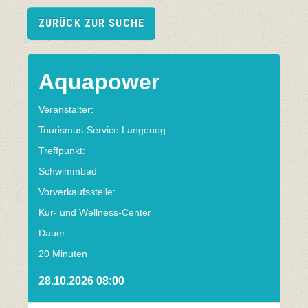
ZURÜCK ZUR SUCHE
Aquapower
Veranstalter:
Tourismus-Service Langeoog
Treffpunkt:
Schwimmbad
Vorverkaufsstelle:
Kur- und Wellness-Center
Dauer:
20 Minuten
28.10.2026 08:00