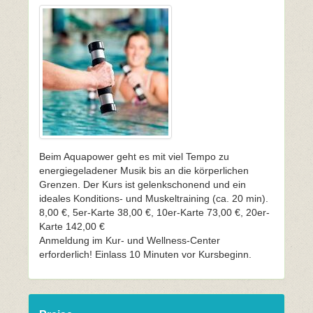
Beim Aquapower geht es mit viel Tempo zu
energiegeladener Musik bis an die körperlichen
Grenzen. Der Kurs ist gelenkschonend und ein
ideales Konditions- und Muskeltraining (ca. 20 min).
8,00 €, 5er-Karte 38,00 €, 10er-Karte 73,00 €, 20er-
Karte 142,00 €
Anmeldung im Kur- und Wellness-Center
erforderlich! Einlass 10 Minuten vor Kursbeginn.