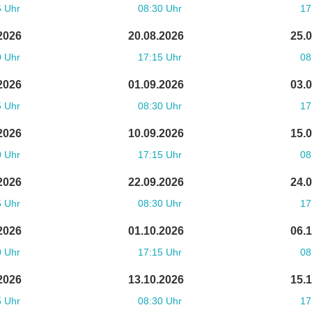
5 Uhr
08:30 Uhr
17
2026
20.08.2026
25.
0 Uhr
17:15 Uhr
08
2026
01.09.2026
03.
5 Uhr
08:30 Uhr
17
2026
10.09.2026
15.
0 Uhr
17:15 Uhr
08
2026
22.09.2026
24.
5 Uhr
08:30 Uhr
17
2026
01.10.2026
06.
0 Uhr
17:15 Uhr
08
2026
13.10.2026
15.
5 Uhr
08:30 Uhr
17