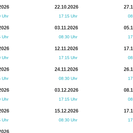
2026
22.10.2026
27.
0 Uhr
17:15 Uhr
08
2026
03.11.2026
05.
5 Uhr
08:30 Uhr
17
2026
12.11.2026
17.
0 Uhr
17:15 Uhr
08
2026
24.11.2026
26.
5 Uhr
08:30 Uhr
17
2026
03.12.2026
08.
0 Uhr
17:15 Uhr
08
2026
15.12.2026
17.
5 Uhr
08:30 Uhr
17
2026