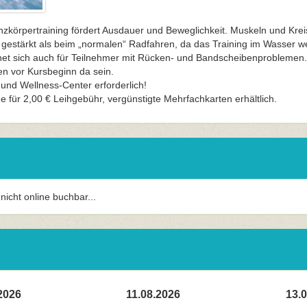
körpertraining fördert Ausdauer und Beweglichkeit. Muskeln und Krei
gestärkt als beim „normalen“ Radfahren, da das Training im Wasser wes
ignet sich auch für Teilnehmer mit Rücken- und Bandscheibenproblemen.
en vor Kursbeginn da sein.
und Wellness-Center erforderlich!
 für 2,00 € Leihgebühr, vergünstigte Mehrfachkarten erhältlich.
r nicht online buchbar...
2026
11.08.2026
13.