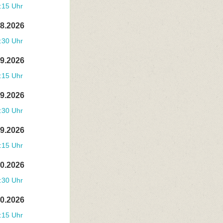
:15 Uhr
08.2026
:30 Uhr
09.2026
:15 Uhr
09.2026
:30 Uhr
09.2026
:15 Uhr
10.2026
:30 Uhr
10.2026
:15 Uhr