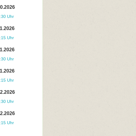
10.2026
:30 Uhr
11.2026
:15 Uhr
11.2026
:30 Uhr
11.2026
:15 Uhr
12.2026
:30 Uhr
12.2026
:15 Uhr