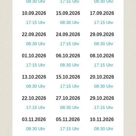
08:30 Uhr
17:15 Uhr
08:30 Uhr
10.09.2026
15.09.2026
17.09.2026
17:15 Uhr
08:30 Uhr
17:15 Uhr
22.09.2026
24.09.2026
29.09.2026
08:30 Uhr
17:15 Uhr
08:30 Uhr
01.10.2026
06.10.2026
08.10.2026
17:15 Uhr
08:30 Uhr
17:15 Uhr
13.10.2026
15.10.2026
20.10.2026
08:30 Uhr
17:15 Uhr
08:30 Uhr
22.10.2026
27.10.2026
29.10.2026
17:15 Uhr
08:30 Uhr
17:15 Uhr
03.11.2026
05.11.2026
10.11.2026
08:30 Uhr
17:15 Uhr
08:30 Uhr