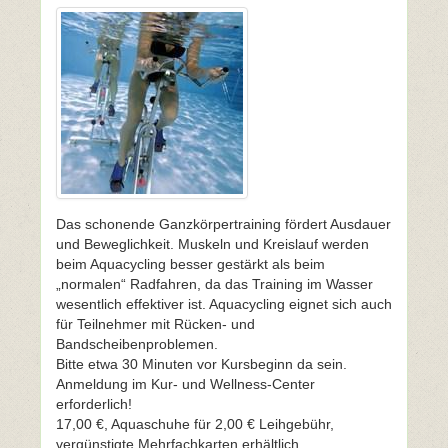
Das schonende Ganzkörpertraining fördert Ausdauer
und Beweglichkeit. Muskeln und Kreislauf werden
beim Aquacycling besser gestärkt als beim
„normalen“ Radfahren, da das Training im Wasser
wesentlich effektiver ist. Aquacycling eignet sich auch
für Teilnehmer mit Rücken- und
Bandscheibenproblemen.
Bitte etwa 30 Minuten vor Kursbeginn da sein.
Anmeldung im Kur- und Wellness-Center
erforderlich!
17,00 €, Aquaschuhe für 2,00 € Leihgebühr,
vergünstigte Mehrfachkarten erhältlich.