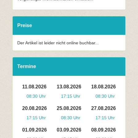
Preise
Der Artikel ist leider nicht online buchbar...
Termine
11.08.2026
13.08.2026
18.08.2026
08:30 Uhr
17:15 Uhr
08:30 Uhr
20.08.2026
25.08.2026
27.08.2026
17:15 Uhr
08:30 Uhr
17:15 Uhr
01.09.2026
03.09.2026
08.09.2026