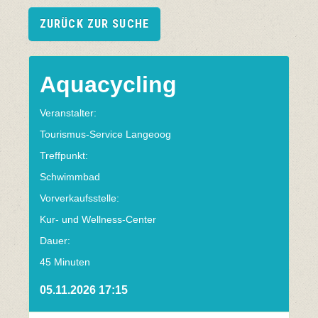
ZURÜCK ZUR SUCHE
Aquacycling
Veranstalter:
Tourismus-Service Langeoog
Treffpunkt:
Schwimmbad
Vorverkaufsstelle:
Kur- und Wellness-Center
Dauer:
45 Minuten
05.11.2026 17:15