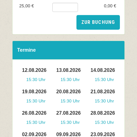
25,00 €
0,00 €
ZUR BUCHUNG
Termine
12.08.2026
13.08.2026
14.08.2026
15:30 Uhr
15:30 Uhr
15:30 Uhr
19.08.2026
20.08.2026
21.08.2026
15:30 Uhr
15:30 Uhr
15:30 Uhr
26.08.2026
27.08.2026
28.08.2026
15:30 Uhr
15:30 Uhr
15:30 Uhr
02.09.2026
09.09.2026
23.09.2026