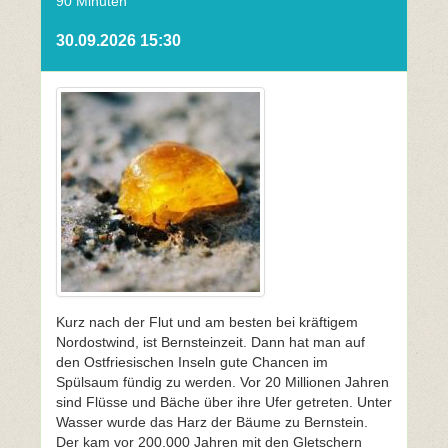
90 Minuten
30.09.2026 15:30
Kurz nach der Flut und am besten bei kräftigem
Nordostwind, ist Bernsteinzeit. Dann hat man auf
den Ostfriesischen Inseln gute Chancen im
Spülsaum fündig zu werden. Vor 20 Millionen Jahren
sind Flüsse und Bäche über ihre Ufer getreten. Unter
Wasser wurde das Harz der Bäume zu Bernstein.
Der kam vor 200.000 Jahren mit den Gletschern