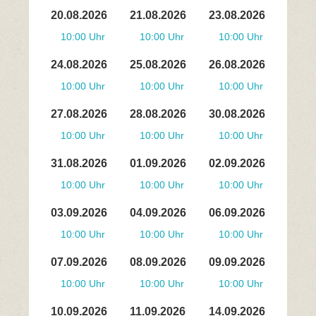
20.08.2026
21.08.2026
23.08.2026
10:00 Uhr
10:00 Uhr
10:00 Uhr
24.08.2026
25.08.2026
26.08.2026
10:00 Uhr
10:00 Uhr
10:00 Uhr
27.08.2026
28.08.2026
30.08.2026
10:00 Uhr
10:00 Uhr
10:00 Uhr
31.08.2026
01.09.2026
02.09.2026
10:00 Uhr
10:00 Uhr
10:00 Uhr
03.09.2026
04.09.2026
06.09.2026
10:00 Uhr
10:00 Uhr
10:00 Uhr
07.09.2026
08.09.2026
09.09.2026
10:00 Uhr
10:00 Uhr
10:00 Uhr
10.09.2026
11.09.2026
14.09.2026