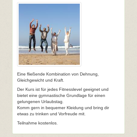
Eine fließende Kombination von Dehnung,
Gleichgewicht und Kraft.
Der Kurs ist für jedes Fitnesslevel geeignet und
bietet eine gymnastische Grundlage für einen
gelungenen Urlaubstag.
Komm gern in bequemer Kleidung und bring dir
etwas zu trinken und Vorfreude mit.
Teilnahme kostenlos.