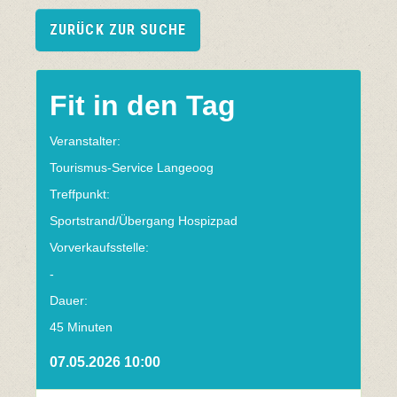
ZURÜCK ZUR SUCHE
Fit in den Tag
Veranstalter:
Tourismus-Service Langeoog
Treffpunkt:
Sportstrand/Übergang Hospizpad
Vorverkaufsstelle:
-
Dauer:
45 Minuten
07.05.2026 10:00