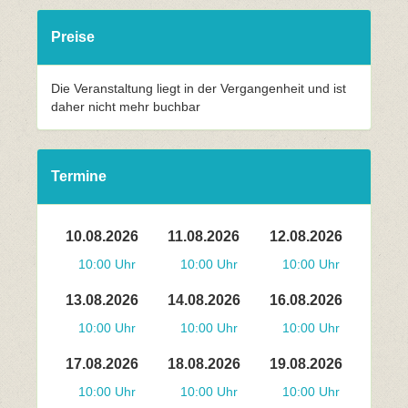
Preise
Die Veranstaltung liegt in der Vergangenheit und ist
daher nicht mehr buchbar
Termine
10.08.2026
11.08.2026
12.08.2026
10:00 Uhr
10:00 Uhr
10:00 Uhr
13.08.2026
14.08.2026
16.08.2026
10:00 Uhr
10:00 Uhr
10:00 Uhr
17.08.2026
18.08.2026
19.08.2026
10:00 Uhr
10:00 Uhr
10:00 Uhr