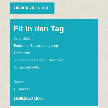
ZURÜCK ZUR SUCHE
Fit in den Tag
Veranstalter:
Tourismus-Service Langeoog
Treffpunkt:
Sportstrand/Übergang Hospizpad
Vorverkaufsstelle:
-
Dauer:
45 Minuten
19.08.2026 10:00