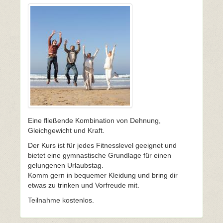
Eine fließende Kombination von Dehnung,
Gleichgewicht und Kraft.
Der Kurs ist für jedes Fitnesslevel geeignet und
bietet eine gymnastische Grundlage für einen
gelungenen Urlaubstag.
Komm gern in bequemer Kleidung und bring dir
etwas zu trinken und Vorfreude mit.
Teilnahme kostenlos.