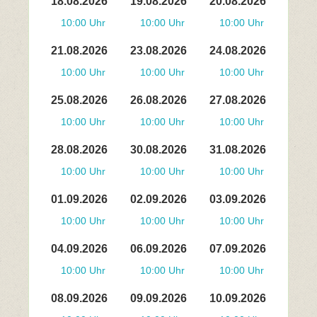
18.08.2026
19.08.2026
20.08.2026
10:00 Uhr
10:00 Uhr
10:00 Uhr
21.08.2026
23.08.2026
24.08.2026
10:00 Uhr
10:00 Uhr
10:00 Uhr
25.08.2026
26.08.2026
27.08.2026
10:00 Uhr
10:00 Uhr
10:00 Uhr
28.08.2026
30.08.2026
31.08.2026
10:00 Uhr
10:00 Uhr
10:00 Uhr
01.09.2026
02.09.2026
03.09.2026
10:00 Uhr
10:00 Uhr
10:00 Uhr
04.09.2026
06.09.2026
07.09.2026
10:00 Uhr
10:00 Uhr
10:00 Uhr
08.09.2026
09.09.2026
10.09.2026