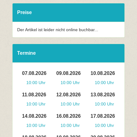
Preise
Der Artikel ist leider nicht online buchbar...
Termine
07.08.2026
09.08.2026
10.08.2026
10:00 Uhr
10:00 Uhr
10:00 Uhr
11.08.2026
12.08.2026
13.08.2026
10:00 Uhr
10:00 Uhr
10:00 Uhr
14.08.2026
16.08.2026
17.08.2026
10:00 Uhr
10:00 Uhr
10:00 Uhr