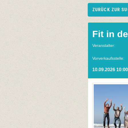
ZURÜCK ZUR S
Fit in d
Veranstalter:
Vorverkaufsstelle:
10.09.2026 10:00