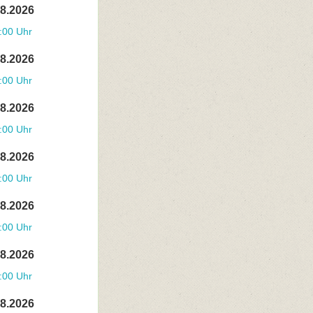
08.2026
:00 Uhr
08.2026
:00 Uhr
08.2026
:00 Uhr
08.2026
:00 Uhr
08.2026
:00 Uhr
08.2026
:00 Uhr
08.2026