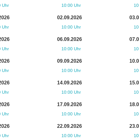
0 Uhr
10:00 Uhr
10
2026
02.09.2026
03.
0 Uhr
10:00 Uhr
10
2026
06.09.2026
07.
0 Uhr
10:00 Uhr
10
2026
09.09.2026
10.
0 Uhr
10:00 Uhr
10
2026
14.09.2026
15.
0 Uhr
10:00 Uhr
10
2026
17.09.2026
18.
0 Uhr
10:00 Uhr
10
2026
22.09.2026
23.
0 Uhr
10:00 Uhr
10