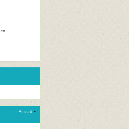
nen
Ansicht