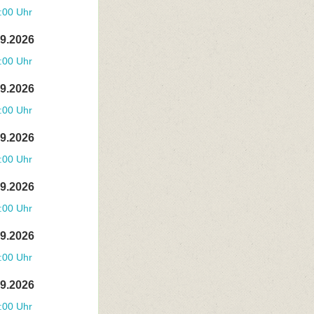
:00 Uhr
09.2026
:00 Uhr
09.2026
:00 Uhr
09.2026
:00 Uhr
09.2026
:00 Uhr
09.2026
:00 Uhr
09.2026
:00 Uhr