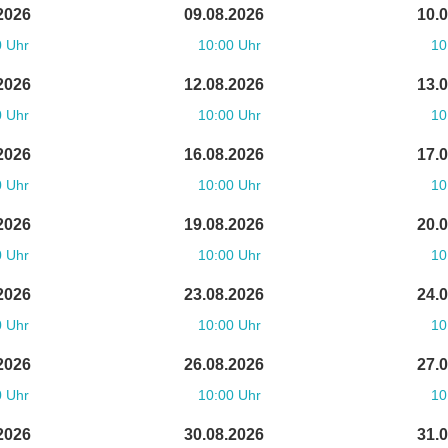
2026
09.08.2026
10.
0 Uhr
10:00 Uhr
10
2026
12.08.2026
13.
0 Uhr
10:00 Uhr
10
2026
16.08.2026
17.
0 Uhr
10:00 Uhr
10
2026
19.08.2026
20.
0 Uhr
10:00 Uhr
10
2026
23.08.2026
24.
0 Uhr
10:00 Uhr
10
2026
26.08.2026
27.
0 Uhr
10:00 Uhr
10
2026
30.08.2026
31.