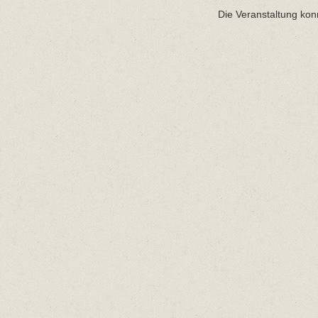
Die Veranstaltung kon