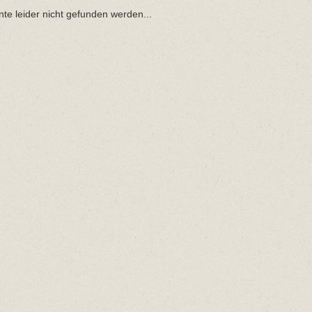
nte leider nicht gefunden werden...