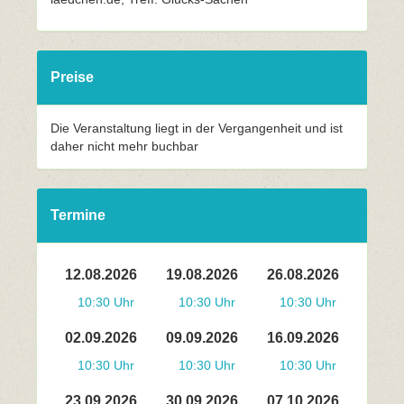
Preise
Die Veranstaltung liegt in der Vergangenheit und ist
daher nicht mehr buchbar
Termine
12.08.2026
19.08.2026
26.08.2026
10:30 Uhr
10:30 Uhr
10:30 Uhr
02.09.2026
09.09.2026
16.09.2026
10:30 Uhr
10:30 Uhr
10:30 Uhr
23.09.2026
30.09.2026
07.10.2026