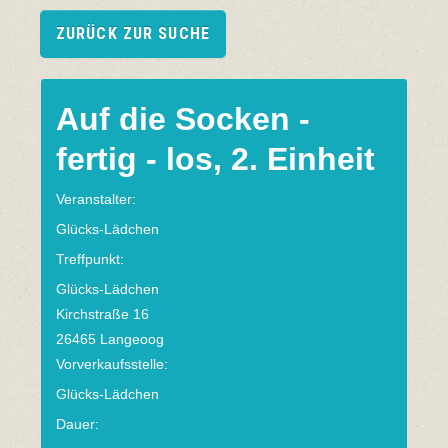
ZURÜCK ZUR SUCHE
Auf die Socken -
fertig - los, 2. Einheit
Veranstalter:
Glücks-Lädchen
Treffpunkt:
Glücks-Lädchen
Kirchstraße 16
26465 Langeoog
Vorverkaufsstelle:
Glücks-Lädchen
Dauer: