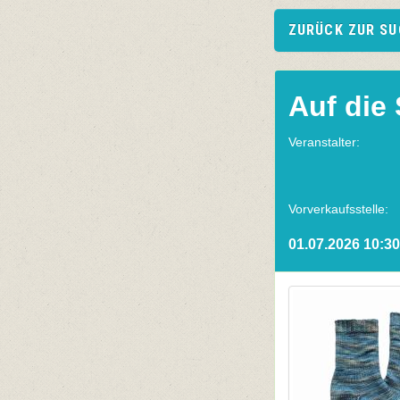
ZURÜCK ZUR S
Auf die 
Veranstalter:
Vorverkaufsstelle:
01.07.2026 10:30