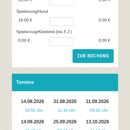
Spiekeroog/Hund
18,00 €
0,00 €
Spiekeroog/Kleinkind (bis 5 J.)
0,00 €
0,00 €
ZUR BUCHUNG
Termine
14.08.2026
31.08.2026
11.09.2026
10:55 Uhr
11:45 Uhr
09:55 Uhr
14.09.2026
25.09.2026
13.10.2026