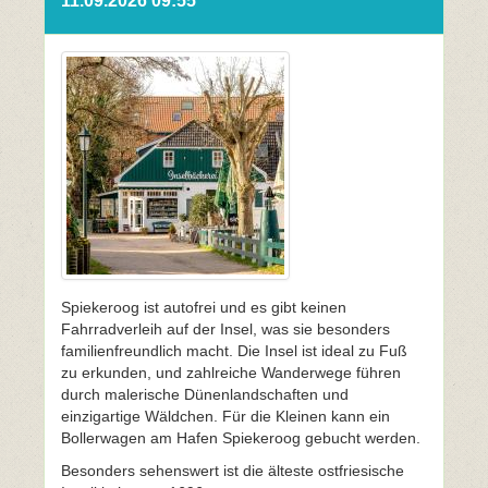
11.09.2026 09:55
Spiekeroog ist autofrei und es gibt keinen
Fahrradverleih auf der Insel, was sie besonders
familienfreundlich macht. Die Insel ist ideal zu Fuß
zu erkunden, und zahlreiche Wanderwege führen
durch malerische Dünenlandschaften und
einzigartige Wäldchen. Für die Kleinen kann ein
Bollerwagen am Hafen Spiekeroog gebucht werden.
Besonders sehenswert ist die älteste ostfriesische