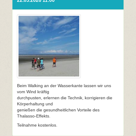
22.05.2026 11:00
Beim Walking an der Wasserkante lassen wir uns
vom Wind kräftig
durchpusten, erlernen die Technik, korrigieren die
Körperhaltung und
genießen die gesundheitlichen Vorteile des
Thalasso-Effekts.
Teilnahme kostenlos.