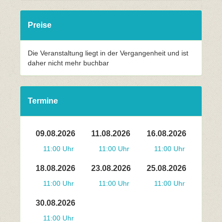
Preise
Die Veranstaltung liegt in der Vergangenheit und ist
daher nicht mehr buchbar
Termine
09.08.2026
11.08.2026
16.08.2026
11:00 Uhr
11:00 Uhr
11:00 Uhr
18.08.2026
23.08.2026
25.08.2026
11:00 Uhr
11:00 Uhr
11:00 Uhr
30.08.2026
11:00 Uhr