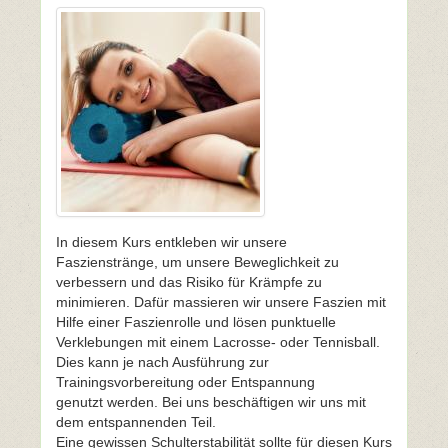
In diesem Kurs entkleben wir unsere
Faszienstränge, um unsere Beweglichkeit zu
verbessern und das Risiko für Krämpfe zu
minimieren. Dafür massieren wir unsere Faszien mit
Hilfe einer Faszienrolle und lösen punktuelle
Verklebungen mit einem Lacrosse- oder Tennisball.
Dies kann je nach Ausführung zur
Trainingsvorbereitung oder Entspannung
genutzt werden. Bei uns beschäftigen wir uns mit
dem entspannenden Teil.
Eine gewissen Schulterstabilität sollte für diesen Kurs