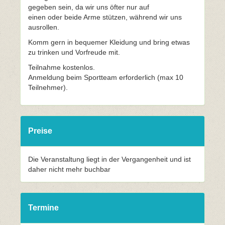
gegeben sein, da wir uns öfter nur auf
einen oder beide Arme stützen, während wir uns
ausrollen.
Komm gern in bequemer Kleidung und bring etwas
zu trinken und Vorfreude mit.
Teilnahme kostenlos.
Anmeldung beim Sportteam erforderlich (max 10
Teilnehmer).
Preise
Die Veranstaltung liegt in der Vergangenheit und ist
daher nicht mehr buchbar
Termine