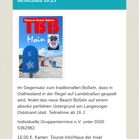
08.06.2026 10:23
Im Gegensatz zum traditionellen Boßeln, dass in
Ostfriesland in der Regel auf Landstraßen gespielt
wird, findet das neue Beach Boßeln auf einem
absolut perfekten Untergrund am Langeooger
Oststrand statt. Teilnahme ab 16 J.
Individuelle Gruppentermine n.V. unter 0160
5362982
15,00 €, Karten: Tourist-Info/Haus der Insel