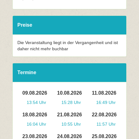
Preise
Die Veranstaltung liegt in der Vergangenheit und ist
daher nicht mehr buchbar
Termine
09.08.2026
10.08.2026
11.08.2026
13:54 Uhr
15:28 Uhr
16:49 Uhr
18.08.2026
21.08.2026
22.08.2026
16:04 Uhr
10:55 Uhr
11:57 Uhr
23.08.2026
24.08.2026
25.08.2026