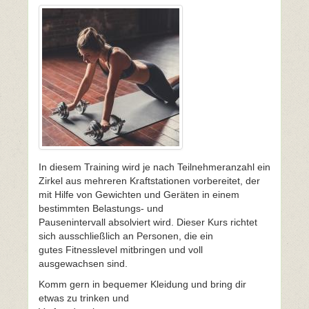
In diesem Training wird je nach Teilnehmeranzahl ein
Zirkel aus mehreren Kraftstationen vorbereitet, der
mit Hilfe von Gewichten und Geräten in einem
bestimmten Belastungs- und
Pausenintervall absolviert wird. Dieser Kurs richtet
sich ausschließlich an Personen, die ein
gutes Fitnesslevel mitbringen und voll
ausgewachsen sind.
Komm gern in bequemer Kleidung und bring dir
etwas zu trinken und