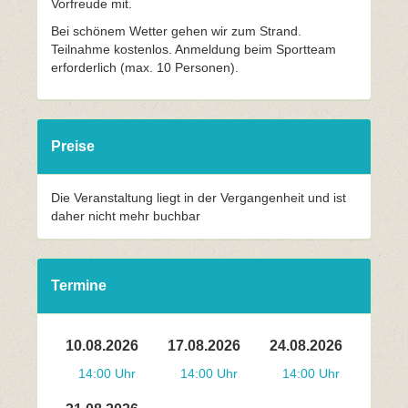
Vorfreude mit.
Bei schönem Wetter gehen wir zum Strand.
Teilnahme kostenlos. Anmeldung beim Sportteam
erforderlich (max. 10 Personen).
Preise
Die Veranstaltung liegt in der Vergangenheit und ist
daher nicht mehr buchbar
Termine
10.08.2026
17.08.2026
24.08.2026
14:00 Uhr
14:00 Uhr
14:00 Uhr