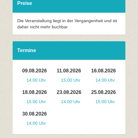
Preise
Die Veranstaltung liegt in der Vergangenheit und ist
daher nicht mehr buchbar
Termine
09.08.2026
11.08.2026
16.08.2026
14:00 Uhr
15:00 Uhr
14:00 Uhr
18.08.2026
23.08.2026
25.08.2026
15:00 Uhr
14:00 Uhr
15:00 Uhr
30.08.2026
14:00 Uhr