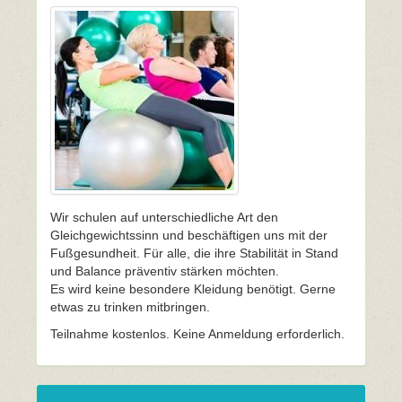
Wir schulen auf unterschiedliche Art den
Gleichgewichtssinn und beschäftigen uns mit der
Fußgesundheit. Für alle, die ihre Stabilität in Stand
und Balance präventiv stärken möchten.
Es wird keine besondere Kleidung benötigt. Gerne
etwas zu trinken mitbringen.
Teilnahme kostenlos. Keine Anmeldung erforderlich.