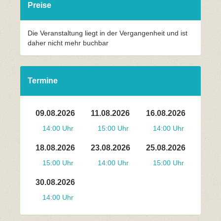
Preise
Die Veranstaltung liegt in der Vergangenheit und ist
daher nicht mehr buchbar
Termine
09.08.2026
11.08.2026
16.08.2026
14:00 Uhr
15:00 Uhr
14:00 Uhr
18.08.2026
23.08.2026
25.08.2026
15:00 Uhr
14:00 Uhr
15:00 Uhr
30.08.2026
14:00 Uhr