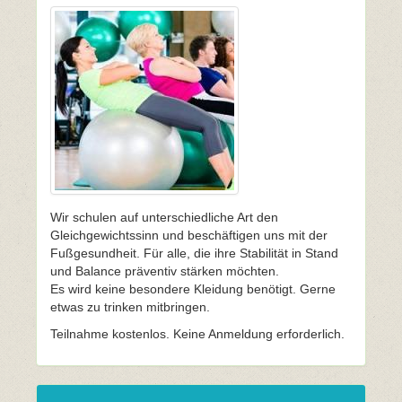
Wir schulen auf unterschiedliche Art den
Gleichgewichtssinn und beschäftigen uns mit der
Fußgesundheit. Für alle, die ihre Stabilität in Stand
und Balance präventiv stärken möchten.
Es wird keine besondere Kleidung benötigt. Gerne
etwas zu trinken mitbringen.
Teilnahme kostenlos. Keine Anmeldung erforderlich.