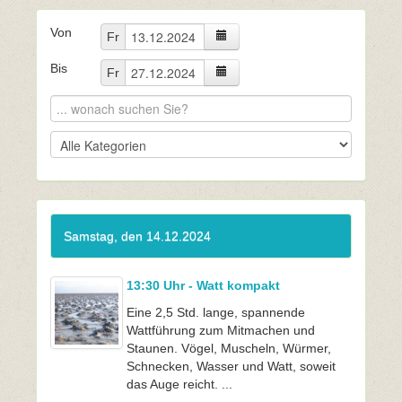
Von
Fr
Bis
Fr
Samstag, den 14.12.2024
13:30 Uhr - Watt kompakt
Eine 2,5 Std. lange, spannende
Wattführung zum Mitmachen und
Staunen. Vögel, Muscheln, Würmer,
Schnecken, Wasser und Watt, soweit
das Auge reicht. ...