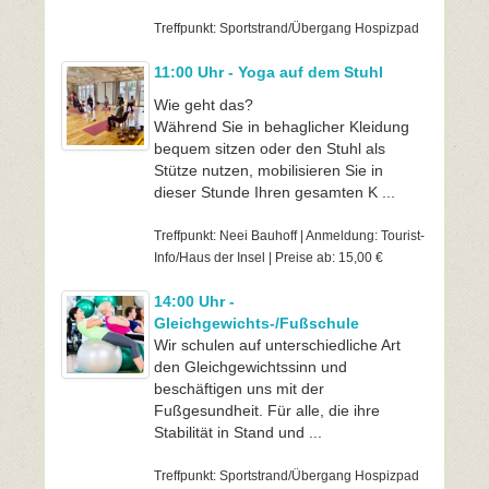
Treffpunkt: Sportstrand/Übergang Hospizpad
11:00 Uhr - Yoga auf dem Stuhl
Wie geht das?
Während Sie in behaglicher Kleidung
bequem sitzen oder den Stuhl als
Stütze nutzen, mobilisieren Sie in
dieser Stunde Ihren gesamten K ...
Treffpunkt: Neei Bauhoff | Anmeldung: Tourist-
Info/Haus der Insel | Preise ab: 15,00 €
14:00 Uhr -
Gleichgewichts-/Fußschule
Wir schulen auf unterschiedliche Art
den Gleichgewichtssinn und
beschäftigen uns mit der
Fußgesundheit. Für alle, die ihre
Stabilität in Stand und ...
Treffpunkt: Sportstrand/Übergang Hospizpad