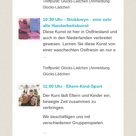
Treffpunkt: Glücks-Lädchen | Anmeldung:
Glücks-Lädchen
10:30 Uhr - Stickbreyn - eine sehr
alte Handarbeitskunst
Diese Kunst ist hier in Ostfriesland und
auch in den Niederlanden verbreitet
gewesen. Lernen Sie diese Kunst von
einer waschechten Ostfriesin an nur e
...
Treffpunkt: Glücks-Lädchen | Anmeldung:
Glücks-Lädchen
11:00 Uhr - Eltern-Kind-Sport
Der Kurs lädt Eltern und Kinder ein,
bewegte Zeit zusammen zu
verbringen.
Wir beschäftigen uns mit
verschiedenen Gruppenspielen.
...