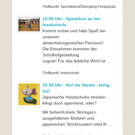
Treffpunkt: Sportstrand/Übergang Hospizpad
10:00 Uhr - Spielefest an der
Inselschule
Kommt vorbei und habt Spaß bei
unserem
abwechslungsreichen Parcours!
Die Einnahmen kommen der
Schulhofgestaltung
zugute! Für das leibliche Wohl ist ...
Treffpunkt: Inselschule
10:30 Uhr - Auf die Hände - fertig -
los!
Japanische Handschuhe stricken -
klingt doch spannend, oder?
Mit farbenfrohem Strickgarn,
ausgefallenen Motiven und
japanischen Strickmustern sind Ih ...