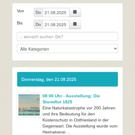
Von
Do
Bis
Do
Donnerstag, den 21.08.2025
08:00 Uhr - Ausstellung: Die
Sturmflut 1825
Eine Naturkatastrophe vor 200 Jahren
und ihre Bedeutung für den
Küstenschutz in Ostfriesland in der
Gegenwart. Die Ausstellung wurde vom
Heimatverei ...