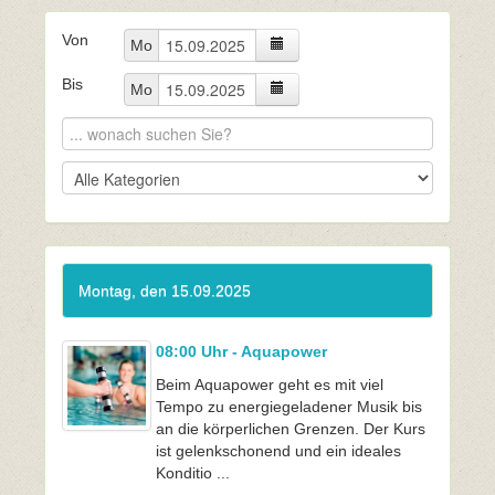
Von
Mo
Bis
Mo
Montag, den 15.09.2025
08:00 Uhr - Aquapower
Beim Aquapower geht es mit viel
Tempo zu energiegeladener Musik bis
an die körperlichen Grenzen. Der Kurs
ist gelenkschonend und ein ideales
Konditio ...