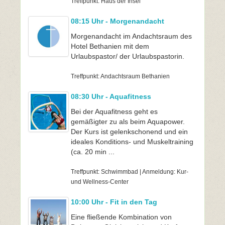
Treffpunkt: Haus der Insel
08:15 Uhr - Morgenandacht
Morgenandacht im Andachtsraum des
Hotel Bethanien mit dem
Urlaubspastor/ der Urlaubspastorin.
Treffpunkt: Andachtsraum Bethanien
08:30 Uhr - Aquafitness
Bei der Aquafitness geht es
gemäßigter zu als beim Aquapower.
Der Kurs ist gelenkschonend und ein
ideales Konditions- und Muskeltraining
(ca. 20 min ...
Treffpunkt: Schwimmbad | Anmeldung: Kur-
und Wellness-Center
10:00 Uhr - Fit in den Tag
Eine fließende Kombination von