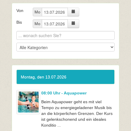
Von
Mo
Bis
Mo
Montag, den 13.07.2026
08:00 Uhr - Aquapower
Beim Aquapower geht es mit viel
Tempo zu energiegeladener Musik bis
an die körperlichen Grenzen. Der Kurs
ist gelenkschonend und ein ideales
Konditio ...