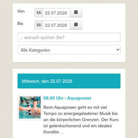
Von
Mi
Bis
Mi
Mittwoch, den 22.07.2026
08:00 Uhr - Aquapower
Beim Aquapower geht es mit viel
Tempo zu energiegeladener Musik bis
an die körperlichen Grenzen. Der Kurs
ist gelenkschonend und ein ideales
Konditio ...