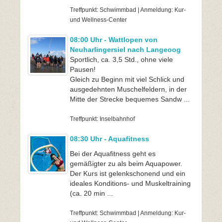
Treffpunkt: Schwimmbad | Anmeldung: Kur-
und Wellness-Center
08:00 Uhr - Wattlopen von
Neuharlingersiel nach Langeoog
Sportlich, ca. 3,5 Std., ohne viele
Pausen!
Gleich zu Beginn mit viel Schlick und
ausgedehnten Muschelfeldern, in der
Mitte der Strecke bequemes Sandw ...
Treffpunkt: Inselbahnhof
08:30 Uhr - Aquafitness
Bei der Aquafitness geht es
gemäßigter zu als beim Aquapower.
Der Kurs ist gelenkschonend und ein
ideales Konditions- und Muskeltraining
(ca. 20 min ...
Treffpunkt: Schwimmbad | Anmeldung: Kur-