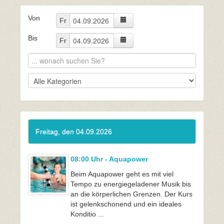
Von
Fr
Bis
Fr
Freitag, den 04.09.2026
08:00 Uhr - Aquapower
Beim Aquapower geht es mit viel
Tempo zu energiegeladener Musik bis
an die körperlichen Grenzen. Der Kurs
ist gelenkschonend und ein ideales
Konditio ...