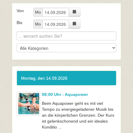
Von
Mo
Bis
Mo
Montag, den 14.09.2026
08:00 Uhr - Aquapower
Beim Aquapower geht es mit viel
Tempo zu energiegeladener Musik bis
an die körperlichen Grenzen. Der Kurs
ist gelenkschonend und ein ideales
Konditio ...