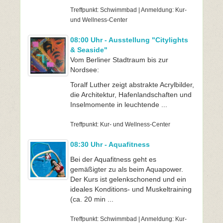
Treffpunkt: Schwimmbad | Anmeldung: Kur-
und Wellness-Center
08:00 Uhr - Ausstellung "Citylights
& Seaside"
Vom Berliner Stadtraum bis zur
Nordsee:
Toralf Luther zeigt abstrakte Acrylbilder,
die Architektur, Hafenlandschaften und
Inselmomente in leuchtende ...
Treffpunkt: Kur- und Wellness-Center
08:30 Uhr - Aquafitness
Bei der Aquafitness geht es
gemäßigter zu als beim Aquapower.
Der Kurs ist gelenkschonend und ein
ideales Konditions- und Muskeltraining
(ca. 20 min ...
Treffpunkt: Schwimmbad | Anmeldung: Kur-