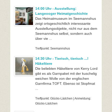
14:00 Uhr - Ausstellung:
Langeooger Heimatgeschichte
Das Heimatmuseum im Seemannshus
zeigt ortsgeschichtlich interessante
Ausstellungsobjekte, nicht nur aus dem
Seemannshus selbst, sondern auch
über vie ...
Treffpunkt: Seemannshus
14:30 Uhr - Tierisch, tierisch ...!
Häkeltiere
Die beliebten Häkeltiere von Kerry Lord
gibt es als Garnpaket mit der kuschelig
weichen Wolle von der englischen
Garnfirma TOFT. Ebenso ist Stopfmat
...
Treffpunkt: Glücks-Lädchen | Anmeldung:
Glücks-Lädchen