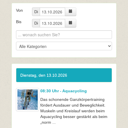
Von
Di
Bis
Di
Dienstag, den 13.10.2026
08:30 Uhr - Aquacycling
Das schonende Ganzkörpertraining
fördert Ausdauer und Beweglichkeit.
Muskeln und Kreislauf werden beim
Aquacycling besser gestärkt als beim
„norm ...