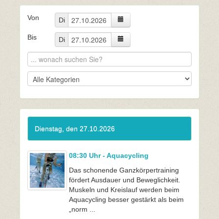
Von
Di
Bis
Di
Dienstag, den 27.10.2026
08:30 Uhr - Aquacycling
Das schonende Ganzkörpertraining
fördert Ausdauer und Beweglichkeit.
Muskeln und Kreislauf werden beim
Aquacycling besser gestärkt als beim
„norm ...