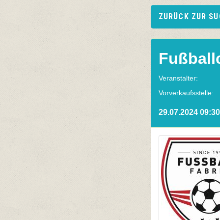
ZURÜCK ZUR S
Fußball
Veranstalter:
Vorverkaufsstelle:
29.07.2024 09:30